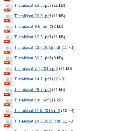
Tiistaikisat 19.5..pdf
(11 kB)
Tiistaikisat 26.5..pdf
(11 kB)
Tiistaikisat 9.6..pdf
(12 kB)
Tiistaikisat 16.6..pdf
(11 kB)
Tiistaikisat 23.6.2015.pdf
(11 kB)
Tiistaikisat 30.6..pdf
(9 kB)
Tiistaikisat 7.7.2015.pdf
(11 kB)
Tiistaikisat 14.7..pdf
(12 kB)
Tiistaikisat 28.7..pdf
(11 kB)
Tiistaikisat 4.8..pdf
(11 kB)
Tiistaikisat 11.8.2015.pdf
(10 kB)
Tiistaikisat 18.8.2015.pdf
(11 kB)